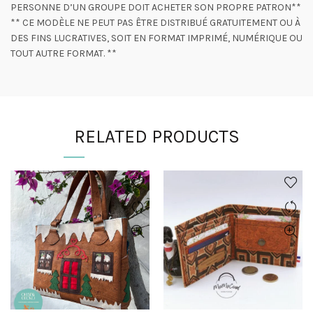
PERSONNE D’UN GROUPE DOIT ACHETER SON PROPRE PATRON**
** CE MODÈLE NE PEUT PAS ÊTRE DISTRIBUÉ GRATUITEMENT OU À
DES FINS LUCRATIVES, SOIT EN FORMAT IMPRIMÉ, NUMÉRIQUE OU
TOUT AUTRE FORMAT. **
RELATED PRODUCTS