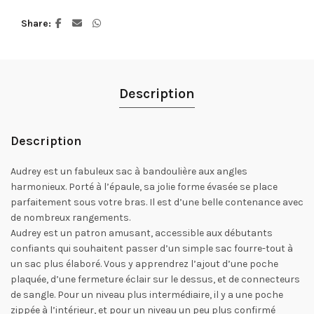
Share
Description
Description
Audrey est un fabuleux sac à bandoulière aux angles
harmonieux. Porté à l’épaule, sa jolie forme évasée se place
parfaitement sous votre bras. Il est d’une belle contenance avec
de nombreux rangements.
Audrey est un patron amusant, accessible aux débutants
confiants qui souhaitent passer d’un simple sac fourre-tout à
un sac plus élaboré. Vous y apprendrez l’ajout d’une poche
plaquée, d’une fermeture éclair sur le dessus, et de connecteurs
de sangle. Pour un niveau plus intermédiaire, il y a une poche
zippée à l’intérieur, et pour un niveau un peu plus confirmé