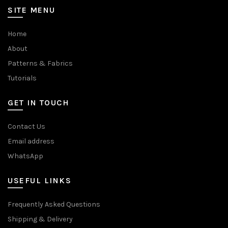
SITE MENU
Home
About
Patterns & Fabrics
Tutorials
GET IN TOUCH
Contact Us
Email address
WhatsApp
USEFUL LINKS
Frequently Asked Questions
Shipping & Delivery