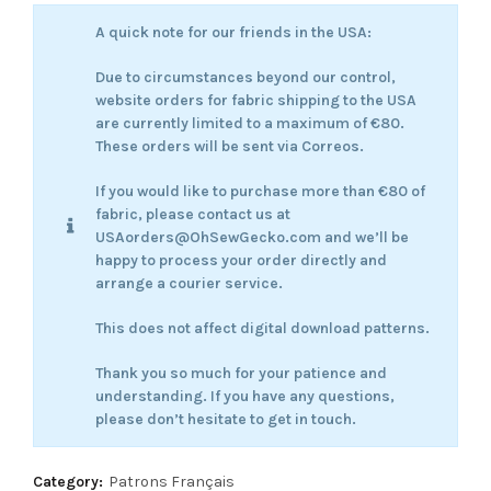
A quick note for our friends in the USA:
Due to circumstances beyond our control,
website orders for fabric shipping to the USA
are currently limited to a maximum of €80.
These orders will be sent via Correos.
If you would like to purchase more than €80 of
fabric, please contact us at
USAorders@OhSewGecko.com and we’ll be
happy to process your order directly and
arrange a courier service.
This does not affect digital download patterns.
Thank you so much for your patience and
understanding. If you have any questions,
please don’t hesitate to get in touch.
Category:
Patrons Français