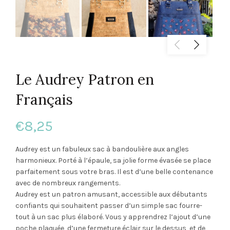
Le Audrey Patron en
Français
€
8,25
Audrey est un fabuleux sac à bandoulière aux angles
harmonieux. Porté à l’épaule, sa jolie forme évasée se place
parfaitement sous votre bras. Il est d’une belle contenance
avec de nombreux rangements.
Audrey est un patron amusant, accessible aux débutants
confiants qui souhaitent passer d’un simple sac fourre-
tout à un sac plus élaboré. Vous y apprendrez l’ajout d’une
poche plaquée, d’une fermeture éclair sur le dessus, et de